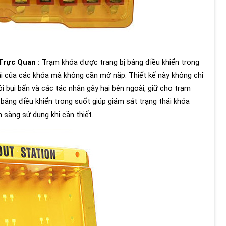
Trực Quan :
Trạm khóa được trang bị bảng điều khiển trong
hái của các khóa mà không cần mở nắp. Thiết kế này không chỉ
ỏi bụi bẩn và các tác nhân gây hại bên ngoài, giữ cho trạm
bảng điều khiển trong suốt giúp giám sát trạng thái khóa
n sàng sử dụng khi cần thiết.