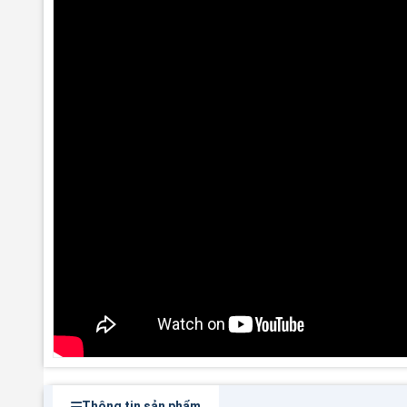
Thông tin sản phẩm