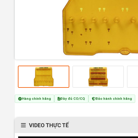
Hàng chính hãng
Đầy đủ CO/CQ
Bảo hành chính hãng
VIDEO THỰC TẾ