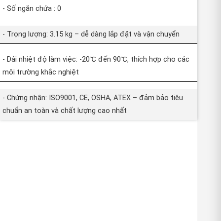
- Số ngăn chứa : 0
- Trọng lượng: 3.15 kg – dễ dàng lắp đặt và vận chuyển
- Dải nhiệt độ làm việc: -20℃ đến 90℃, thích hợp cho các
môi trường khắc nghiệt
- Chứng nhận: ISO9001, CE, OSHA, ATEX – đảm bảo tiêu
chuẩn an toàn và chất lượng cao nhất