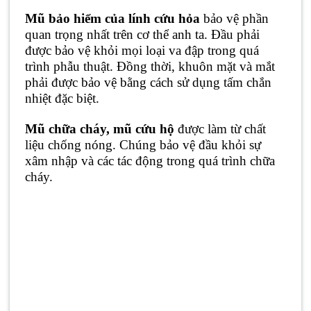
Mũ bảo hiểm của lính cứu hỏa
bảo vệ phần
quan trọng nhất trên cơ thể anh ta. Đầu phải
được bảo vệ khỏi mọi loại va đập trong quá
trình phẫu thuật. Đồng thời, khuôn mặt và mắt
phải được bảo vệ bằng cách sử dụng tấm chắn
nhiệt đặc biệt.
Mũ chữa cháy, mũ cứu hộ
được làm từ chất
liệu chống nóng. Chúng bảo vệ đầu khỏi sự
xâm nhập và các tác động trong quá trình chữa
cháy.