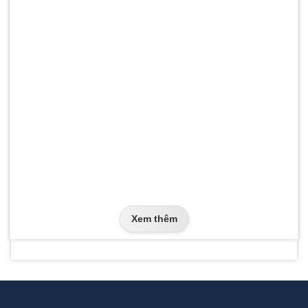
Xem thêm