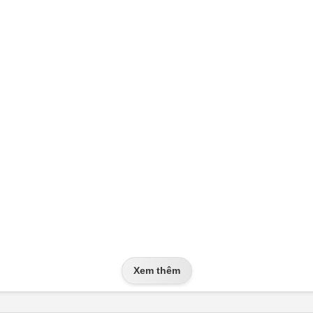
Xem thêm