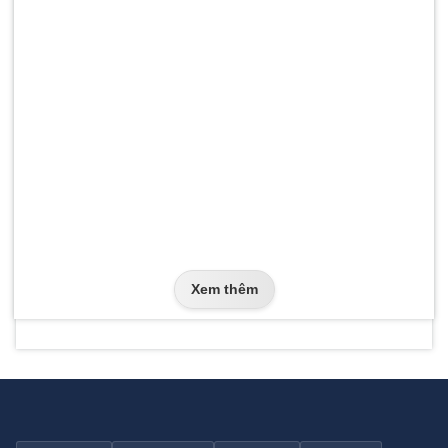
Xem thêm