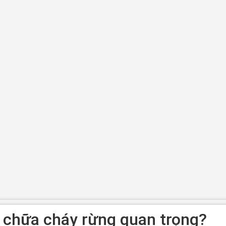
 chữa cháy rừng quan trọng?