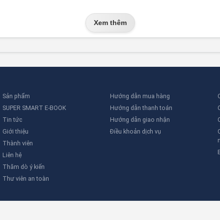
Xem thêm
Sản phẩm
Hướng dẫn mua hàng
SUPER SMART E-BOOK
Hướng dẫn thanh toán
Tin tức
Hướng dẫn giao nhận
Giới thiệu
Điều khoản dịch vụ
Thành viên
Liên hệ
Thăm dò ý kiến
Thư viên an toàn