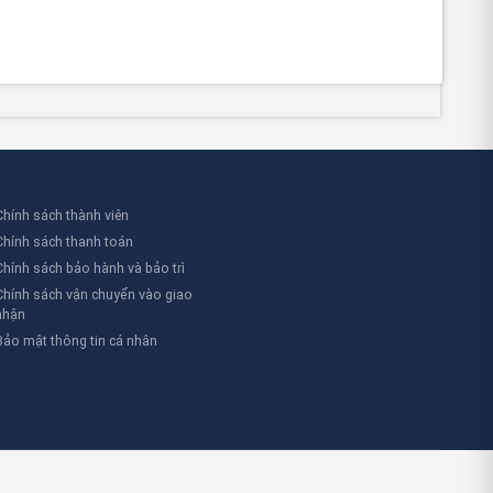
Chính sách thành viên
Chính sách thanh toán
Chính sách bảo hành và bảo trì
Chính sách vận chuyển vào giao
nhận
Bảo mật thông tin cá nhân