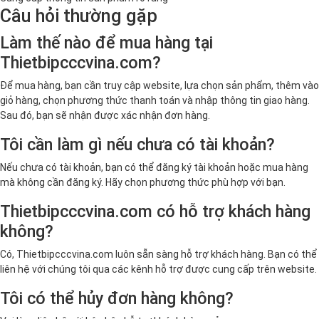
Câu hỏi thường gặp
Làm thế nào để mua hàng tại
Thietbipcccvina.com?
Để mua hàng, bạn cần truy cập website, lựa chọn sản phẩm, thêm vào
giỏ hàng, chọn phương thức thanh toán và nhập thông tin giao hàng.
Sau đó, bạn sẽ nhận được xác nhận đơn hàng.
Tôi cần làm gì nếu chưa có tài khoản?
Nếu chưa có tài khoản, bạn có thể đăng ký tài khoản hoặc mua hàng
mà không cần đăng ký. Hãy chọn phương thức phù hợp với bạn.
Thietbipcccvina.com có hỗ trợ khách hàng
không?
Có, Thietbipcccvina.com luôn sẵn sàng hỗ trợ khách hàng. Bạn có thể
liên hệ với chúng tôi qua các kênh hỗ trợ được cung cấp trên website.
Tôi có thể hủy đơn hàng không?