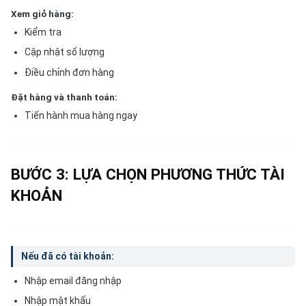
Xem giỏ hàng:
Kiểm tra
Cập nhật số lượng
Điều chỉnh đơn hàng
Đặt hàng và thanh toán:
Tiến hành mua hàng ngay
BƯỚC 3: LỰA CHỌN PHƯƠNG THỨC TÀI
KHOẢN
Nếu đã có tài khoản:
Nhập email đăng nhập
Nhập mật khẩu