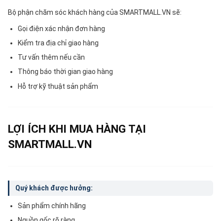
Bộ phận chăm sóc khách hàng của SMARTMALL.VN sẽ:
Gọi điện xác nhận đơn hàng
Kiểm tra địa chỉ giao hàng
Tư vấn thêm nếu cần
Thông báo thời gian giao hàng
Hỗ trợ kỹ thuật sản phẩm
LỢI ÍCH KHI MUA HÀNG TẠI
SMARTMALL.VN
Quý khách được hưởng:
Sản phẩm chính hãng
Nguồn gốc rõ ràng