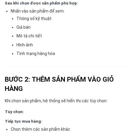
Sau khi chọn được sản phẩm phù hợp:
Nhấn vào sản phẩm để xem:
Thông số kỹ thuật
Giá bán
Mô tả chi tiết
Hình ảnh
Tình trạng hàng hóa
BƯỚC 2: THÊM SẢN PHẨM VÀO GIỎ
HÀNG
Khi chọn sản phẩm, hệ thống sẽ hiển thị các tùy chọn:
Tùy chọn:
Tiếp tục mua hàng:
Chọn thêm các sản phẩm khác