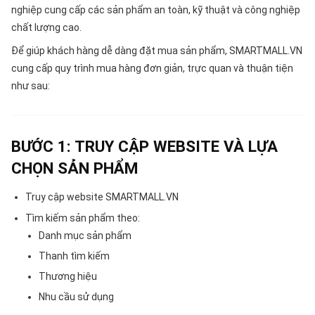
nghiệp cung cấp các sản phẩm an toàn, kỹ thuật và công nghiệp
chất lượng cao.
Để giúp khách hàng dễ dàng đặt mua sản phẩm, SMARTMALL.VN
cung cấp quy trình mua hàng đơn giản, trực quan và thuận tiện
như sau:
BƯỚC 1: TRUY CẬP WEBSITE VÀ LỰA
CHỌN SẢN PHẨM
Truy cập website SMARTMALL.VN
Tìm kiếm sản phẩm theo:
Danh mục sản phẩm
Thanh tìm kiếm
Thương hiệu
Nhu cầu sử dụng