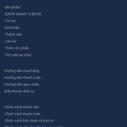
Sản phẩm
SUPER SMART E-BOOK
Tin tức
Giới thiệu
Thành viên
Liên hệ
Thăm dò ý kiến
Thư viên an toàn
Hướng dẫn mua hàng
Hướng dẫn thanh toán
Hướng dẫn giao nhận
Điều khoản dịch vụ
Chính sách thành viên
Chính sách thanh toán
Chính sách bảo hành và bảo trì