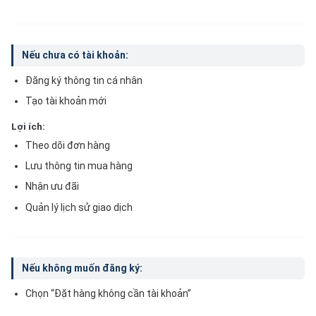
Nếu chưa có tài khoản:
Đăng ký thông tin cá nhân
Tạo tài khoản mới
Lợi ích:
Theo dõi đơn hàng
Lưu thông tin mua hàng
Nhận ưu đãi
Quản lý lịch sử giao dịch
Nếu không muốn đăng ký:
Chọn “Đặt hàng không cần tài khoản”