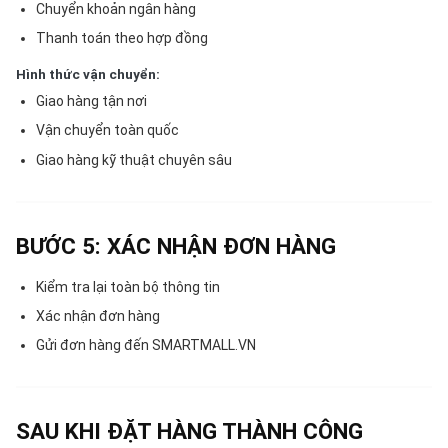
Chuyển khoản ngân hàng
Thanh toán theo hợp đồng
Hình thức vận chuyển:
Giao hàng tận nơi
Vận chuyển toàn quốc
Giao hàng kỹ thuật chuyên sâu
BƯỚC 5: XÁC NHẬN ĐƠN HÀNG
Kiểm tra lại toàn bộ thông tin
Xác nhận đơn hàng
Gửi đơn hàng đến SMARTMALL.VN
SAU KHI ĐẶT HÀNG THÀNH CÔNG