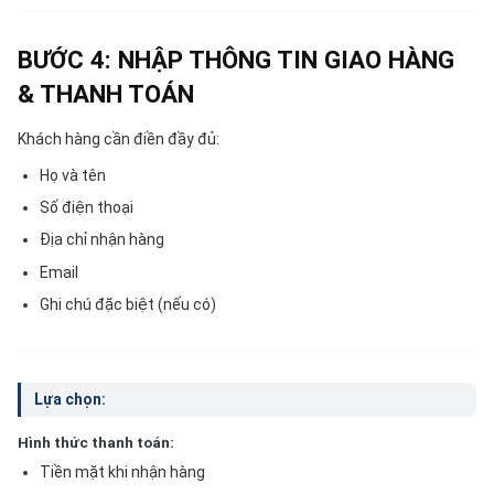
BƯỚC 4: NHẬP THÔNG TIN GIAO HÀNG
& THANH TOÁN
Khách hàng cần điền đầy đủ:
Họ và tên
Số điện thoại
Địa chỉ nhận hàng
Email
Ghi chú đặc biệt (nếu có)
Lựa chọn:
Hình thức thanh toán:
Tiền mặt khi nhận hàng