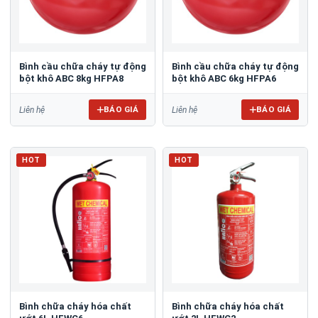
Bình cầu chữa cháy tự động
Bình cầu chữa cháy tự động
bột khô ABC 8kg HFPA8
bột khô ABC 6kg HFPA6
BÁO GIÁ
BÁO GIÁ
Liên hệ
Liên hệ
HOT
HOT
Bình chữa cháy hóa chất
Bình chữa cháy hóa chất