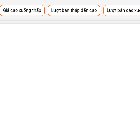
Giá cao xuống thấp
Lượt bán thấp đến cao
Lượt bán cao xu