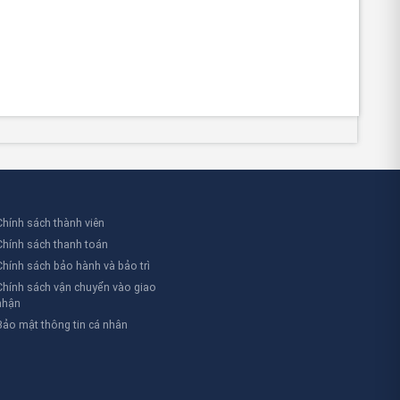
Chính sách thành viên
Chính sách thanh toán
Chính sách bảo hành và bảo trì
Chính sách vận chuyển vào giao
nhận
Bảo mật thông tin cá nhân