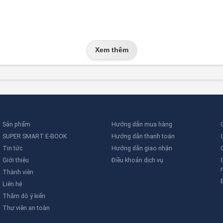
Xem thêm
Sản phẩm
Hướng dẫn mua hàng
SUPER SMART E-BOOK
Hướng dẫn thanh toán
Tin tức
Hướng dẫn giao nhận
Giới thiệu
Điều khoản dịch vụ
Thành viên
Liên hệ
Thăm dò ý kiến
Thư viên an toàn