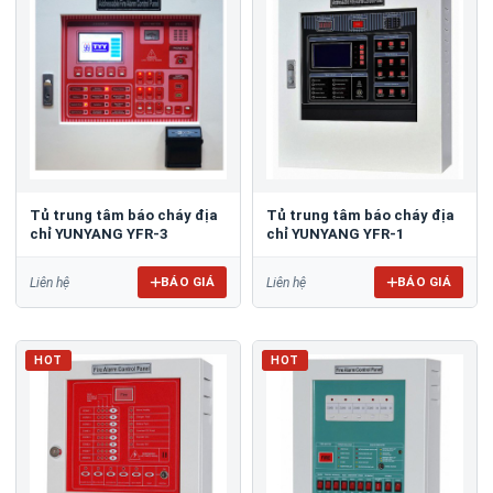
Tủ trung tâm báo cháy địa
Tủ trung tâm báo cháy địa
chỉ YUNYANG YFR-3
chỉ YUNYANG YFR-1
BÁO GIÁ
BÁO GIÁ
Liên hệ
Liên hệ
HOT
HOT