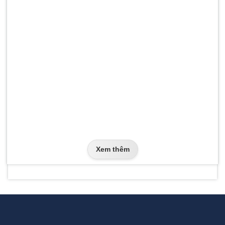
Xem thêm