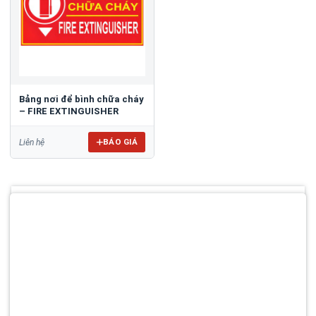
Bảng nơi để bình chữa cháy
– FIRE EXTINGUISHER
BÁO GIÁ
Liên hệ