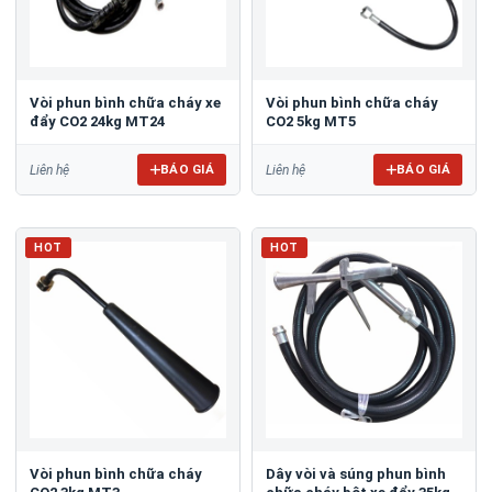
Vòi phun bình chữa cháy xe
Vòi phun bình chữa cháy
đẩy CO2 24kg MT24
CO2 5kg MT5
BÁO GIÁ
BÁO GIÁ
Liên hệ
Liên hệ
HOT
HOT
Vòi phun bình chữa cháy
Dây vòi và súng phun bình