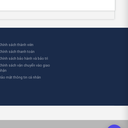
Chính sách thành viên
Chính sách thanh toán
Chính sách bảo hành và bảo trì
Chính sách vận chuyển vào giao
nhận
Bảo mật thông tin cá nhân