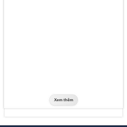
Xem thêm