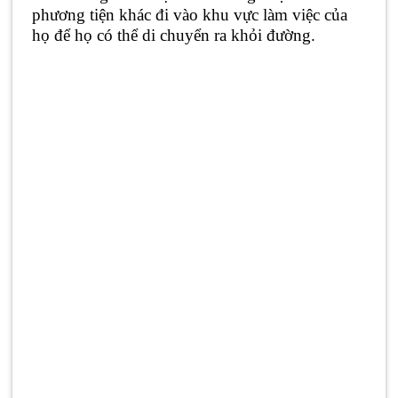
phương tiện khác đi vào khu vực làm việc của
họ để họ có thể di chuyển ra khỏi đường.