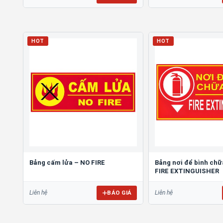
HOT
HOT
Bảng cấm lửa – NO FIRE
Bảng nơi để bình chữ
FIRE EXTINGUISHER
BÁO GIÁ
Liên hệ
Liên hệ