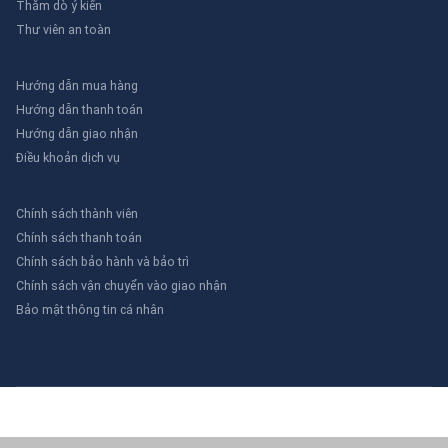
Thăm dò ý kiến
Thư viên an toàn
Hướng dẫn mua hàng
Hướng dẫn thanh toán
Hướng dẫn giao nhận
Điều khoản dịch vụ
Chính sách thành viên
Chính sách thanh toán
Chính sách bảo hành và bảo trì
Chính sách vận chuyển vào giao nhận
Bảo mật thông tin cá nhân