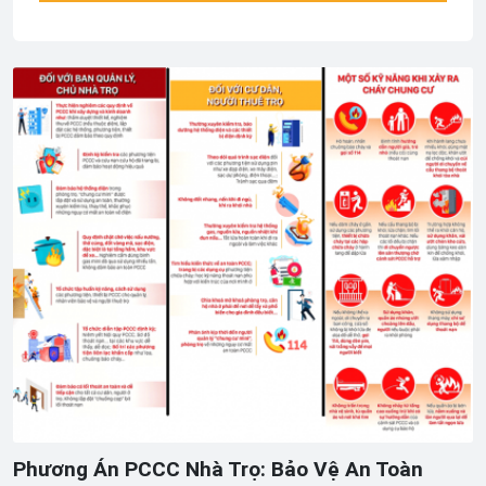
Phương Án PCCC Nhà Trọ: Bảo Vệ An Toàn