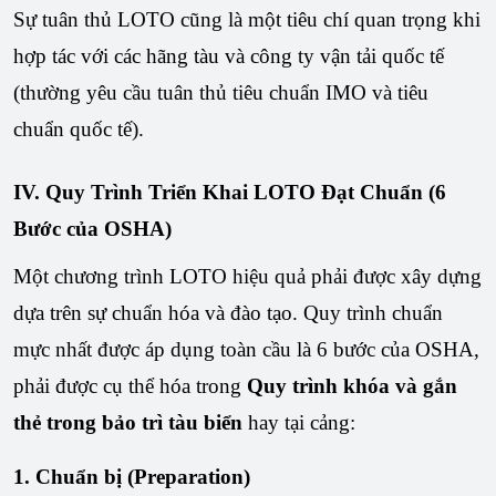
Sự tuân thủ LOTO cũng là một tiêu chí quan trọng khi
hợp tác với các hãng tàu và công ty vận tải quốc tế
(thường yêu cầu tuân thủ tiêu chuẩn IMO và tiêu
chuẩn quốc tế).
IV. Quy Trình Triển Khai LOTO Đạt Chuẩn (6
Bước của OSHA)
Một chương trình LOTO hiệu quả phải được xây dựng
dựa trên sự chuẩn hóa và đào tạo. Quy trình chuẩn
mực nhất được áp dụng toàn cầu là 6 bước của OSHA,
phải được cụ thể hóa trong
Quy trình khóa và gắn
thẻ trong bảo trì tàu biển
hay tại cảng:
1. Chuẩn bị (Preparation)