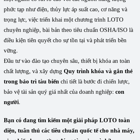
phức tạp như điện, thủy lực áp suất cao, cơ năng và
trọng lực, việc triển khai một chương trình LOTO
chuyên nghiệp, bài bản theo tiêu chuẩn OSHA/ISO là
điều kiện tiên quyết cho sự tồn tại và phát triển bền
vững.
Đầu tư vào đào tạo chuyên sâu, thiết bị khóa an toàn
chất lượng, và xây dựng
Quy trình khóa và gắn thẻ
trong bảo trì tàu biển
chi tiết là bước đi chiến lược,
bảo vệ tài sản quý giá nhất của doanh nghiệp:
con
người
.
Bạn có đang tìm kiếm một giải pháp LOTO toàn
diện, tuân thủ các tiêu chuẩn quốc tế cho nhà máy,