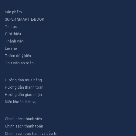
Sản phẩm
SUPER SMART E-BOOK
Tin tức
Giới thiệu
Thành viên
Liên hệ
Thăm dò ý kiến
Thư viên an toàn
Hướng dẫn mua hàng
Hướng dẫn thanh toán
Hướng dẫn giao nhận
Điều khoản dịch vụ
Chính sách thành viên
Chính sách thanh toán
Chính sách bảo hành và bảo trì