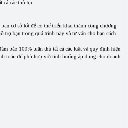
cả các thủ tục
 bạn cơ sở tốt để có thể triển khai thành công chương
 hỗ trợ bạn trong quá trình này và tư vấn cho bạn cách
ảm bảo 100% tuân thủ tất cả các luật và quy định hiện
tính toán để phù hợp với tình huống áp dụng cho doanh