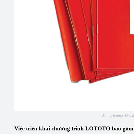
Sổ tay hướng dẫn 
Việc triển khai chương trình LOTOTO bao gồm