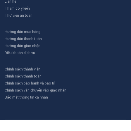
Liên hệ
Thăm dò ý kiến
Thư viên an toàn
Hướng dẫn mua hàng
Hướng dẫn thanh toán
Hướng dẫn giao nhận
Điều khoản dịch vụ
Chính sách thành viên
Chính sách thanh toán
Chính sách bảo hành và bảo trì
Chính sách vận chuyển vào giao nhận
Bảo mật thông tin cá nhân