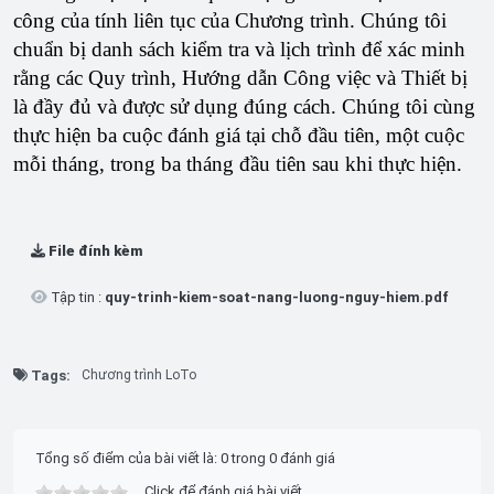
công của tính liên tục của Chương trình. Chúng tôi
chuẩn bị danh sách kiểm tra và lịch trình để xác minh
rằng các Quy trình, Hướng dẫn Công việc và Thiết bị
là đầy đủ và được sử dụng đúng cách. Chúng tôi cùng
thực hiện ba cuộc đánh giá tại chỗ đầu tiên, một cuộc
mỗi tháng, trong ba tháng đầu tiên sau khi thực hiện.
File đính kèm
Tập tin :
quy-trinh-kiem-soat-nang-luong-nguy-hiem.pdf
Tags:
Chương trình LoTo
Tổng số điểm của bài viết là: 0 trong 0 đánh giá
Click để đánh giá bài viết