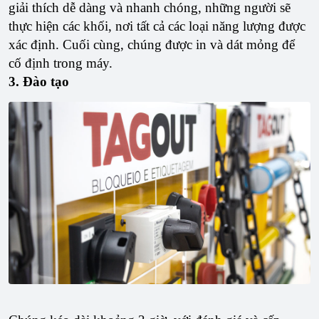
giải thích dễ dàng và nhanh chóng, những người sẽ
thực hiện các khối, nơi tất cả các loại năng lượng được
xác định. Cuối cùng, chúng được in và dát mỏng để
cố định trong máy.
3. Đào tạo