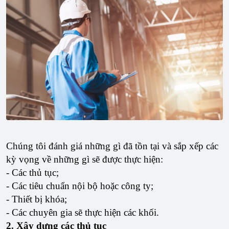
Chúng tôi đánh giá những gì đã tồn tại và sắp xếp các
kỳ vọng về những gì sẽ được thực hiện:
- Các thủ tục;
- Các tiêu chuẩn nội bộ hoặc công ty;
- Thiết bị khóa;
- Các chuyên gia sẽ thực hiện các khối.
2. Xây dựng các thủ tục