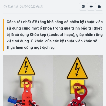
Thứ hai - 04/04/2022 06:31
Cách tốt nhất để tăng khả năng có nhiều kỹ thuật viên
sử dụng cùng một ổ khóa trong quá trình bảo trì thiết
bị là sử dụng Khóa kẹp (Lockout haps), giúp nhân rộng
việc sử dụng Ổ khóa của các kỹ thuật viên khác sẽ
thực hiện cùng một dịch vụ.