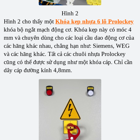
Hình 2
Hình 2 cho thấy một
Khóa kẹp nhựa 6 lỗ Prolockey
khóa bộ ngắt mạch động cơ. Khóa kẹp này có móc 4
mm và chuyên dùng cho các loại cầu dao động cơ của
các hãng khác nhau, chẳng hạn như: Siemens, WEG
và các hãng khác. Tất cả các chuôi nhựa Prolockey
cũng có thể được sử dụng như một khóa cáp. Chỉ cần
dây cáp đường kính 4,8mm.