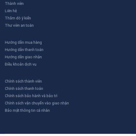
Thành viên
Liên hệ
Thăm dò ý kiến
Thư viên an toàn
Hướng dẫn mua hàng
Hướng dẫn thanh toán
Hướng dẫn giao nhận
Điều khoản dịch vụ
Chính sách thành viên
Chính sách thanh toán
Chính sách bảo hành và bảo trì
Chính sách vận chuyển vào giao nhận
Bảo mật thông tin cá nhân