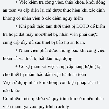
+ Việc kiểm tra công việc, tháo khóa, khởi động
an toàn và cấp điện lại chỉ được thực hiện khi xác định
không có nhân viên ở các điểm nguy hiểm
+ Khi phải tháo tạm thời thiết bị LOTO để kiểm
tra hoặc đặt máy móc/thiết bị, nhân viên phải được
cung cấp đầy đủ các thiết bị bảo hộ an toàn.
+ Nhân viên phải được thong báo khi công việc
hoàn tất và thiết bị bắt đầu hoạt động
+ Có sự giám sát việc cung cấp năng lượng lại
cho thiết bị nhằm bảo đảm vận hành an toàn
Việc sử dụng nhãn khi không còn biện pháp cách li
nào khác
Có nhiều thiết bị khóa và quy trình khi có nhiều nhân
viên tham gia vào quy trình cách ly