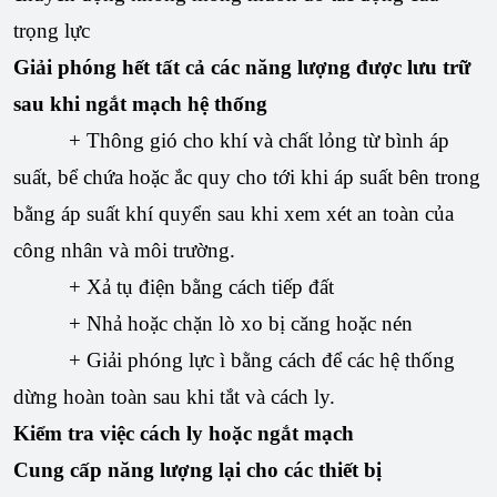
trọng lực
Giải phóng hết tất cả các năng lượng được lưu trữ
sau khi ngắt mạch hệ thống
+ Thông gió cho khí và chất lỏng từ bình áp
suất, bể chứa hoặc ắc quy cho tới khi áp suất bên trong
bằng áp suất khí quyển sau khi xem xét an toàn của
công nhân và môi trường.
+ Xả tụ điện bằng cách tiếp đất
+ Nhả hoặc chặn lò xo bị căng hoặc nén
+ Giải phóng lực ì bằng cách để các hệ thống
dừng hoàn toàn sau khi tắt và cách ly.
Kiểm tra việc cách ly hoặc ngắt mạch
Cung cấp năng lượng lại cho các thiết bị