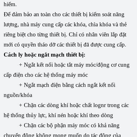
hiểm.
Để đảm bảo an toàn cho các thiết bị kiểm soát năng
lượng, nhà máy cung cấp các khóa, chìa khóa và thẻ
riêng biệt cho từng thiết bị. Chỉ có nhân viên lắp đặt
mới có quyền tháo dỡ các thiết bị đã được cung cấp.
Cách ly hoặc ngắt mạch thiết bị:
+ Ngắt kết nối hoặc tắt máy móc/động cơ cung
cấp điện cho các hệ thống máy móc
+ Ngắt mạch điện bằng cách ngắt kết nối
nguồn/khóa
+ Chặn các dòng khí hoặc chất lognr trong các
hệ thống thủy lực, khí nén hoặc khí theo dòng
+ Chặn các bộ phận máy móc có khả năng
chuyển động không mong muốn do tác động của