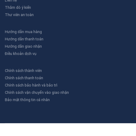
Liên hệ
Thăm dò ý kiến
Thư viên an toàn
Hướng dẫn mua hàng
Hướng dẫn thanh toán
Hướng dẫn giao nhận
Điều khoản dịch vụ
Chính sách thành viên
Chính sách thanh toán
Chính sách bảo hành và bảo trì
Chính sách vận chuyển vào giao nhận
Bảo mật thông tin cá nhân