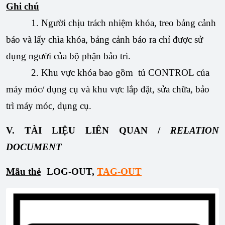
Ghi chú
1. Người chịu trách nhiệm khóa, treo bảng cảnh
báo và lấy chìa khóa, bảng cảnh báo ra chỉ được sử
dụng người của bộ phận bảo trì.
2. Khu vực khóa bao gồm tủ CONTROL của
máy móc/ dụng cụ và khu vực lắp đặt, sửa chữa, bảo
trì máy móc, dụng cụ.
V. TÀI LIỆU LIÊN QUAN /
RELATION
DOCUMENT
Mẫu thẻ
LOG-OUT,
TAG-OUT