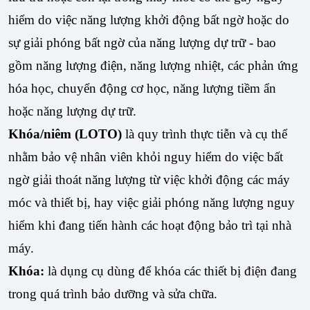
hiểm do việc năng lượng khởi động bất ngờ hoặc do
sự giải phóng bất ngờ của năng lượng dự trữ - bao
gồm năng lượng điện, năng lượng nhiệt, các phản ứng
hóa học, chuyển động cơ học, năng lượng tiềm ẩn
hoặc năng lượng dự trữ.
Khóa/niêm (LOTO)
là quy trình thực tiễn và cụ thể
nhằm bảo vệ nhân viên khỏi nguy hiểm do việc bất
ngờ giải thoát năng lượng từ việc khởi động các máy
móc và thiết bị, hay việc giải phóng năng lượng nguy
hiểm khi đang tiến hành các hoạt động bảo trì tại nhà
máy.
Khóa:
là dụng cụ dùng để khóa các thiết bị điện đang
trong quá trình bảo dưỡng và sửa chữa.