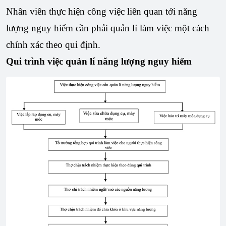
Nhân viên thực hiện công việc liên quan tới năng
lượng nguy hiểm cần phải quản lí làm việc một cách
chính xác theo qui định.
Qui trình việc quản lí năng lượng nguy hiểm