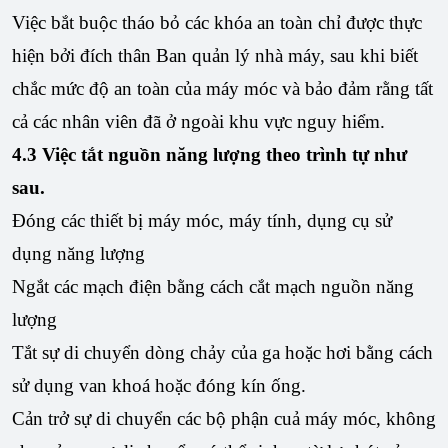
Việc bắt buộc tháo bỏ các khóa an toàn chỉ được thực
hiện bởi đích thân Ban quản lý nhà máy, sau khi biết
chắc mức độ an toàn của máy móc và bảo đảm rằng tất
cả các nhân viên đã ở ngoài khu vực nguy hiểm.
4.3
Việc tắt nguồn năng lượng theo trình tự như
sau.
Đóng các thiết bị máy móc, máy tính, dụng cụ sử
dụng năng lượng
Ngắt các mạch điện bằng cách cắt mạch nguồn năng
lượng
Tắt sự di chuyển dòng chảy của ga hoặc hơi bằng cách
sử dụng van khoá hoặc đóng kín ống.
Cản trở sự di chuyển các bộ phận cuả máy móc, không