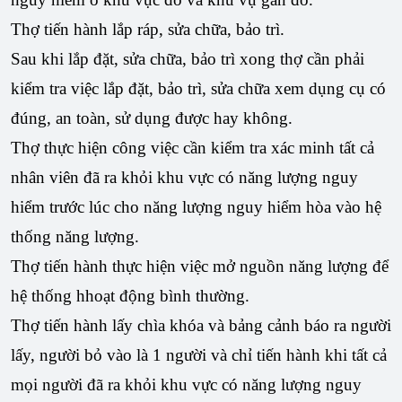
Thợ tiến hành lắp ráp, sửa chữa, bảo trì.
Sau khi lắp đặt, sửa chữa, bảo trì xong thợ cần phải
kiểm tra việc lắp đặt, bảo trì, sửa chữa xem dụng cụ có
đúng, an toàn, sử dụng được hay không.
Thợ thực hiện công việc cần kiểm tra xác minh tất cả
nhân viên đã ra khỏi khu vực có năng lượng nguy
hiểm trước lúc cho năng lượng nguy hiểm hòa vào hệ
thống năng lượng.
Thợ tiến hành thực hiện việc mở nguồn năng lượng để
hệ thống hhoạt động bình thường.
Thợ tiến hành lấy chìa khóa và bảng cảnh báo ra người
lấy, người bỏ vào là 1 người và chỉ tiến hành khi tất cả
mọi người đã ra khỏi khu vực có năng lượng nguy