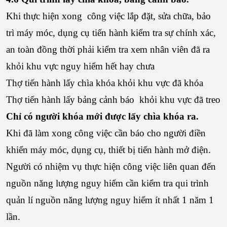
Khi thực hiện xong công việc lắp đặt, sửa chữa, bảo
trì máy móc, dụng cụ tiến hành kiểm tra sự chính xác,
an toàn đồng thời phải kiểm tra xem nhân viên đã ra
khỏi khu vực nguy hiểm hết hay chưa
Thợ tiến hành lấy chìa khóa khỏi khu vực đã khóa
Thợ tiến hành lấy bảng cảnh báo khỏi khu vực đã treo
Chỉ có người khóa mới được lấy chìa khóa ra.
Khi đã làm xong công việc cần báo cho người điền
khiển máy móc, dụng cụ, thiết bị tiến hành mở điện.
Người có nhiệm vụ thực hiện công việc liên quan đến
nguồn năng lượng nguy hiểm cần kiểm tra qui trình
quản lí nguồn năng lượng nguy hiểm ít nhất 1 năm 1
lần.