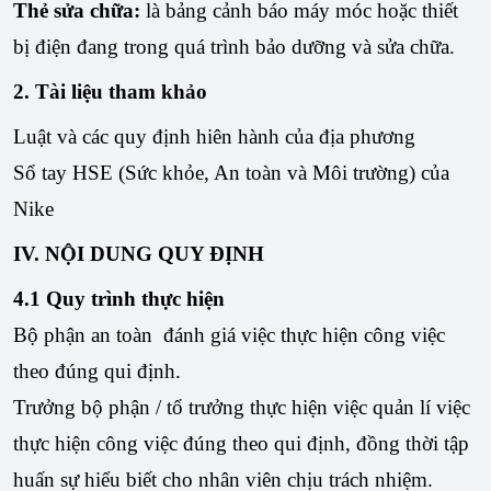
Thẻ sửa chữa:
là bảng cảnh báo máy móc hoặc thiết
bị điện đang trong quá trình bảo dưỡng và sửa chữa.
2. Tài liệu tham khảo
Luật và các quy định hiên hành của địa phương
Sổ tay HSE (Sức khỏe, An toàn và Môi trường) của
Nike
IV. NỘI DUNG QUY ĐỊNH
4.
1 Quy trình thực hiện
Bộ phận an toàn đánh giá việc thực hiện công việc
theo đúng qui định.
Trưởng bộ phận / tổ trưởng thực hiện việc quản lí việc
thực hiện công việc đúng theo qui định, đồng thời tập
huấn sự hiểu biết cho nhân viên chịu trách nhiệm.