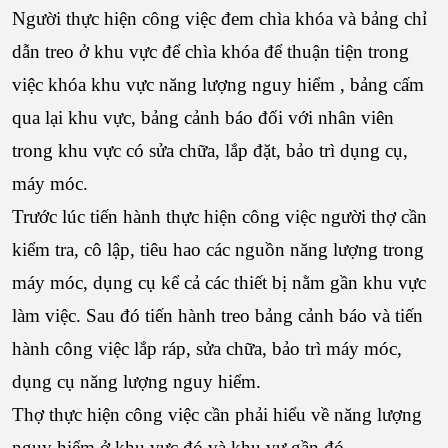
Người thực hiện công việc đem chìa khóa và bảng chỉ
dẫn treo ở khu vực để chìa khóa để thuận tiện trong
việc khóa khu vực năng lượng nguy hiểm , bảng cấm
qua lại khu vực, bảng cảnh báo đối với nhân viên
trong khu vực có sửa chữa, lắp đặt, bảo trì dụng cụ,
máy móc.
Trước lúc tiến hành thực hiện công việc người thợ cần
kiểm tra, cô lập, tiêu hao các nguồn năng lượng trong
máy móc, dụng cụ kể cả các thiết bị nằm gần khu vực
làm việc. Sau đó tiến hành treo bảng cảnh báo và tiến
hành công việc lắp ráp, sửa chữa, bảo trì máy móc,
dụng cụ năng lượng nguy hiểm.
Thợ thực hiện công việc cần phải hiểu về năng lượng
nguy hiểm ở khu vực đó và khu vự gần đó.