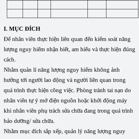
I. MỤC ĐÍCH
Để nhân viên thực hiện liên quan đến kiểm soát năng
lượng nguy hiểm nhận biết, am hiểu và thực hiện đúng
cách.
Nhằm quản lí năng lượng nguy hiểm không ảnh
hưởng tới người lao động và người liên quan trong
quá trình thực hiện công việc. Phòng tránh tai nạn do
nhân viên tự ý mở điện nguồn hoặc khởi động máy
khi nhân viên phụ trách sửa chữa đang trong quá trình
bảo dưỡng/ sửa chữa.
Nhằm mục đích sắp xếp, quản lý năng lượng nguy