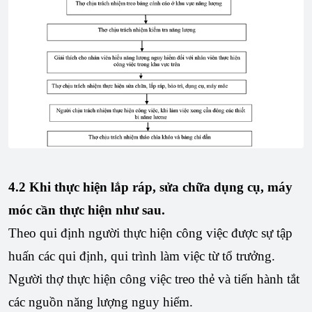
4.2
Khi thực hiện lắp ráp, sửa chữa dụng cụ, máy
móc cần thực hiện như sau.
Theo qui định người thực hiện công việc được sự tập
huấn các qui định, qui trình làm việc từ tổ trưởng.
Người thợ thực hiện công việc treo thẻ và tiến hành tắt
các nguồn năng lượng nguy hiểm.