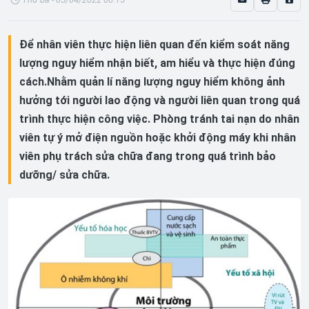
Để nhân viên thực hiện liên quan đến kiểm soát năng
lượng nguy hiểm nhận biết, am hiểu và thực hiện đúng
cách.Nhằm quản lí năng lượng nguy hiểm không ảnh
hưởng tới người lao động và người liên quan trong quá
trình thực hiện công việc. Phòng tránh tai nạn do nhân
viên tự ý mở điện nguồn hoặc khởi động máy khi nhân
viên phụ trách sửa chữa đang trong quá trình bảo
dưỡng/ sửa chữa.