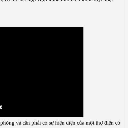
ự phòng và cần phải có sự hiện diện của một thợ điện có