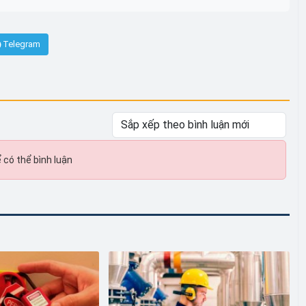
Telegram
 có thể bình luận