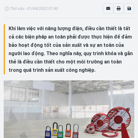
Thứ sáu - 01/04/2022 07:40
Khi làm việc với năng lượng điện, điều cần thiết là tất
cả các biện pháp an toàn phải được thực hiện để đảm
bảo hoạt động tốt của sản xuất và sự an toàn của
người lao động. Theo nghĩa này, quy trình khóa và gắn
thẻ là điều cần thiết cho một môi trường an toàn
trong quá trình sản xuất công nghiệp.