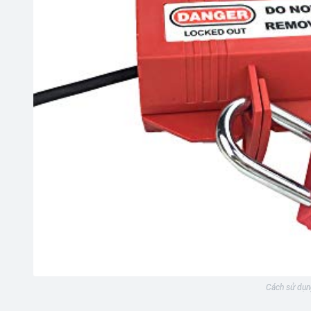
Cách sử dụn