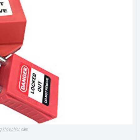
g khóa phích cắm