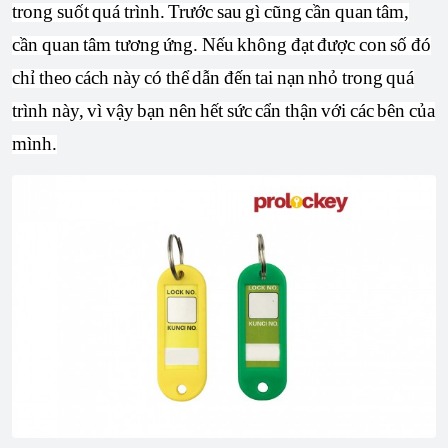
trong suốt quá trình. Trước sau gì cũng cần quan tâm,
cần quan tâm tương ứng. Nếu không đạt được con số đó
chỉ theo cách này có thể dẫn đến tai nạn nhỏ trong quá
trình này, vì vậy bạn nên hết sức cẩn thận với các bên của
mình.