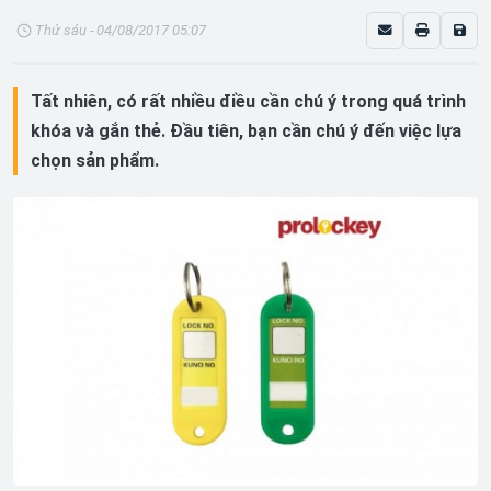
Thứ sáu - 04/08/2017 05:07
Tất nhiên, có rất nhiều điều cần chú ý trong quá trình
khóa và gắn thẻ. Đầu tiên, bạn cần chú ý đến việc lựa
chọn sản phẩm.