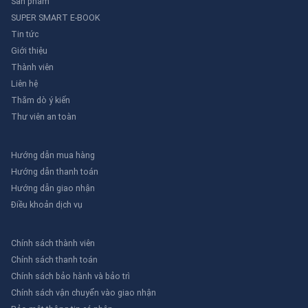
Sản phẩm
SUPER SMART E-BOOK
Tin tức
Giới thiệu
Thành viên
Liên hệ
Thăm dò ý kiến
Thư viên an toàn
Hướng dẫn mua hàng
Hướng dẫn thanh toán
Hướng dẫn giao nhận
Điều khoản dịch vụ
Chính sách thành viên
Chính sách thanh toán
Chính sách bảo hành và bảo trì
Chính sách vận chuyển vào giao nhận