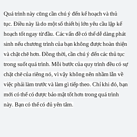
Quá trình này cũng cần chú ý đến kế hoạch và thủ
tục. Điều này là do một số thiết bị lớn yêu cầu lập kế
hoạch tốt ngay từ đầu. Các vấn đề có thể dễ dàng phát
sinh nếu chương trình của bạn không được hoàn thiện
và chặt chẽ hơn. Đồng thời, cần chú ý đến các thủ tục
trong suốt quá trình. Mỗi bước của quy trình đều có sự
chặt chẽ của riêng nó, vì vậy không nên nhầm lẫn về
việc phải làm trước và làm gì tiếp theo. Chỉ khi đó, bạn
mới có thể có được bảo mật tốt hơn trong quá trình
này. Bạn có thể có đủ yên tâm.