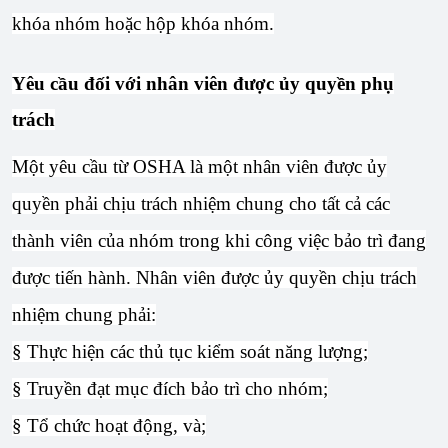
khóa nhóm hoặc hộp khóa nhóm.
Yêu cầu đối với nhân viên được ủy quyền phụ
trách
Một yêu cầu từ OSHA là một nhân viên được ủy
quyền phải chịu trách nhiệm chung cho tất cả các
thành viên của nhóm trong khi công việc bảo trì đang
được tiến hành. Nhân viên được ủy quyền chịu trách
nhiệm chung phải:
§ Thực hiện các thủ tục kiểm soát năng lượng;
§ Truyền đạt mục đích bảo trì cho nhóm;
§ Tổ chức hoạt động, và;