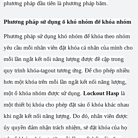
phương pháp đầu tiên là phương pháp băm.
Phương pháp sử dụng ổ khó nhóm để khóa nhóm
Phương pháp sử dụng khó nhóm để khóa theo nhóm
yêu cầu mỗi nhân viên đặt khóa cá nhân của mình cho
mỗi lần ngắt kết nối năng lượng được đề cập trong
quy trình khóa-tagout tương ứng. Để cho phép nhiều
hơn một khóa trên mỗi lần ngắt kết nối năng lượng,
một ổ khóa nhóm được sử dụng.
Lockout Hasp
là
một thiết bị khóa cho phép đặt sáu ổ khóa khác nhau
khi ngắt kết nối năng lượng. Do đó, nhân viên được
ủy quyền đảm nhận trách nhiệm, sẽ đặt khóa của họ