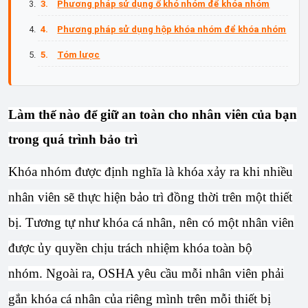
Phương pháp sử dụng ổ khó nhóm để khóa nhóm
Phương pháp sử dụng hộp khóa nhóm để khóa nhóm
Tóm lược
Làm thế nào để giữ an toàn cho nhân viên của bạn
trong quá trình bảo trì
Khóa nhóm được định nghĩa là khóa xảy ra khi nhiều
nhân viên sẽ thực hiện bảo trì đồng thời trên một thiết
bị. Tương tự như khóa cá nhân, nên có một nhân viên
được ủy quyền chịu trách nhiệm khóa toàn bộ
nhóm. Ngoài ra, OSHA yêu cầu mỗi nhân viên phải
gắn khóa cá nhân của riêng mình trên mỗi thiết bị