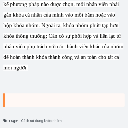
kể phương pháp nào được chọn, mỗi nhân viên phải
gắn khóa cá nhân của mình vào mỗi băm hoặc vào
hộp khóa nhóm. Ngoài ra, khóa nhóm phức tạp hơn
khóa thông thường; Cần có sự phối hợp và liên lạc từ
nhân viên phụ trách với các thành viên khác của nhóm
để hoàn thành khóa thành công và an toàn cho tất cả
mọi người.
Tags:
Cách sử dụng khóa nhóm