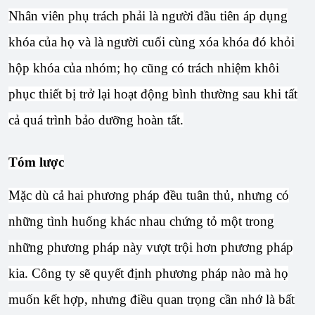
Nhân viên phụ trách phải là người đầu tiên áp dụng
khóa của họ và là người cuối cùng xóa khóa đó khỏi
hộp khóa của nhóm; họ cũng có trách nhiệm khôi
phục thiết bị trở lại hoạt động bình thường sau khi tất
cả quá trình bảo dưỡng hoàn tất.
Tóm lược
Mặc dù cả hai phương pháp đều tuân thủ, nhưng có
những tình huống khác nhau chứng tỏ một trong
những phương pháp này vượt trội hơn phương pháp
kia. Công ty sẽ quyết định phương pháp nào mà họ
muốn kết hợp, nhưng điều quan trọng cần nhớ là bất