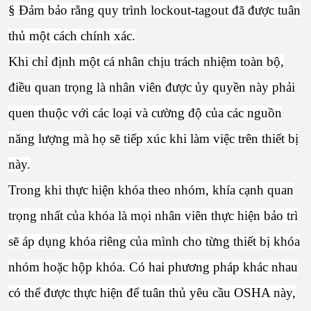
§ Đảm bảo rằng quy trình lockout-tagout đã được tuân
thủ một cách chính xác.
Khi chỉ định một cá nhân chịu trách nhiệm toàn bộ,
điều quan trọng là nhân viên được ủy quyền này phải
quen thuộc với các loại và cường độ của các nguồn
năng lượng mà họ sẽ tiếp xúc khi làm việc trên thiết bị
này.
Trong khi thực hiện khóa theo nhóm, khía cạnh quan
trọng nhất của khóa là mọi nhân viên thực hiện bảo trì
sẽ áp dụng khóa riêng của mình cho từng thiết bị khóa
nhóm hoặc hộp khóa. Có hai phương pháp khác nhau
có thể được thực hiện để tuân thủ yêu cầu OSHA này,