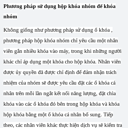
Phương pháp sử dụng hộp khóa nhóm để khóa
nhóm
Không giống như phương pháp sử dụng ổ khóa ,
phương pháp hộp khóa nhóm chỉ yêu cầu một nhân
viên gắn nhiều khóa vào máy, trong khi những người
khác chỉ áp dụng một khóa cho hộp khóa. Nhân viên
được ủy quyền đã được chỉ định để đảm nhận trách
nhiệm của nhóm sẽ được yêu cầu đặt các ổ khóa cá
nhân trên mỗi lần ngắt kết nối năng lượng, đặt chìa
khóa vào các ổ khóa đó bên trong hộp khóa và khóa
hộp khóa bằng một ổ khóa cá nhân bổ sung. Tiếp
theo, các nhân viên khác thực hiện dịch vụ sẽ kiểm tra