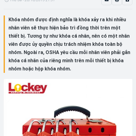
Khóa nhóm được định nghĩa là khóa xảy ra khi nhiều
nhân viên sẽ thực hiện bảo trì đồng thời trên một
thiết bị. Tương tự như khóa cá nhân, nên có một nhân
viên được ủy quyền chịu trách nhiệm khóa toàn bộ
nhóm. Ngoài ra, OSHA yêu cầu mỗi nhân viên phải gắn
khóa cá nhân của riêng mình trên mỗi thiết bị khóa
nhóm hoặc hộp khóa nhóm.