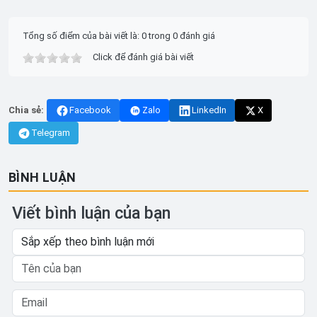
Tổng số điểm của bài viết là: 0 trong 0 đánh giá
Click để đánh giá bài viết
Chia sẻ:
Facebook
Zalo
LinkedIn
X
Telegram
BÌNH LUẬN
Viết bình luận của bạn