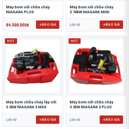
Máy bơm nổi chữa cháy
Máy bơm nổi chữa cháy
NIAGARA PLUS
2.74kW NIAGARA MINI
84.500.000đ
BÁO GIÁ
BÁO GIÁ
Liên hệ
HOT
HOT
Máy bơm chữa cháy lắp nổi
Máy bơm nổi chữa cháy
3.3kW NIAGARA 3 MAX
3.2kW NIAGARA 2 PLUS
BÁO GIÁ
BÁO GIÁ
Liên hệ
Liên hệ