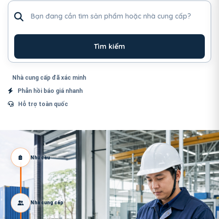
Tìm sản phẩm hoặc nhà cung cấp
Tìm kiếm
Nhà cung cấp đã xác minh
Phản hồi báo giá nhanh
Hỗ trợ toàn quốc
Nhu cầu
Nhà cung cấp