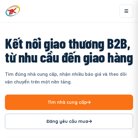
Kết nối giao thương B2B,
từ nhu cầu đến giao hàng
Tìm đúng nhà cung cấp, nhận nhiều báo giá và theo dõi
vận chuyển trên một nền tảng.
Tìm nhà cung cấp
Đăng yêu cầu mua