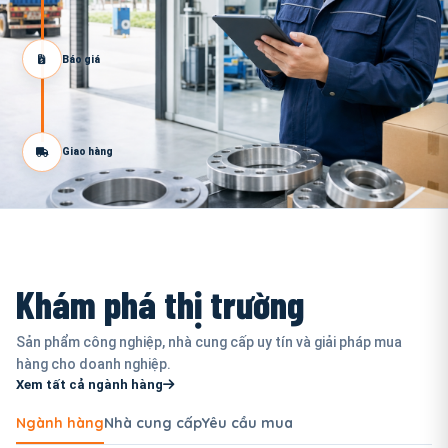
Báo giá
Giao hàng
Khám phá thị trường
Sản phẩm công nghiệp, nhà cung cấp uy tín và giải pháp mua
hàng cho doanh nghiệp.
Xem tất cả ngành hàng
Ngành hàng
Nhà cung cấp
Yêu cầu mua