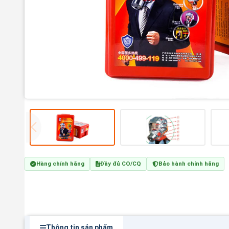
Hàng chính hãng
Đầy đủ CO/CQ
Bảo hành chính hãng
Thông tin sản phẩm