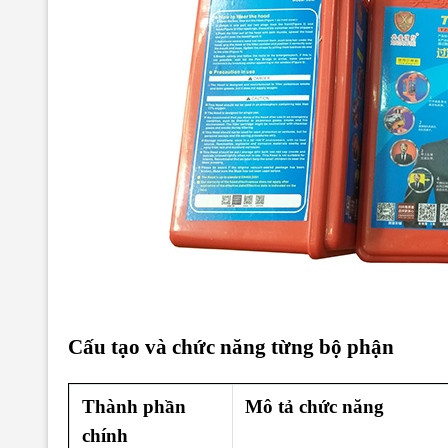
Cấu tạo và chức năng từng bộ phận
Thành phần
Mô tả chức năng
chính