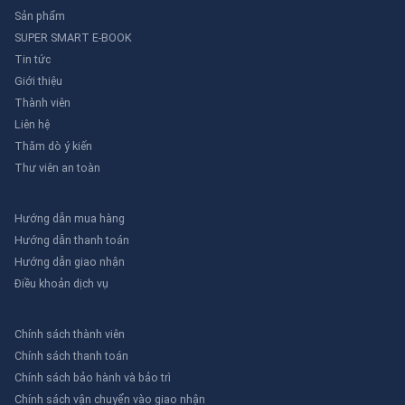
Sản phẩm
SUPER SMART E-BOOK
Tin tức
Giới thiệu
Thành viên
Liên hệ
Thăm dò ý kiến
Thư viên an toàn
Hướng dẫn mua hàng
Hướng dẫn thanh toán
Hướng dẫn giao nhận
Điều khoản dịch vụ
Chính sách thành viên
Chính sách thanh toán
Chính sách bảo hành và bảo trì
Chính sách vận chuyển vào giao nhận