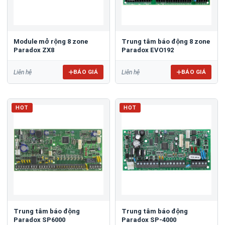
Module mở rộng 8 zone
Trung tâm báo động 8 zone
Paradox ZX8
Paradox EVO192
BÁO GIÁ
BÁO GIÁ
Liên hệ
Liên hệ
HOT
HOT
Trung tâm báo động
Trung tâm báo động
Paradox SP6000
Paradox SP-4000