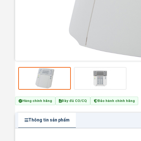
Hàng chính hãng
Đầy đủ CO/CQ
Bảo hành chính hãng
Thông tin sản phẩm