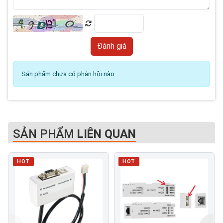
Sản phẩm chưa có phản hồi nào
SẢN PHẨM
LIÊN QUAN
HOT
HOT