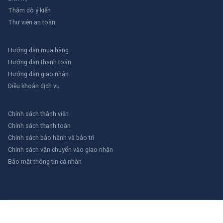
Thăm dò ý kiến
Thư viên an toàn
Hướng dẫn mua hàng
Hướng dẫn thanh toán
Hướng dẫn giao nhận
Điều khoản dịch vụ
Chính sách thành viên
Chính sách thanh toán
Chính sách bảo hành và bảo trì
Chính sách vận chuyển vào giao nhận
Bảo mật thông tin cá nhân