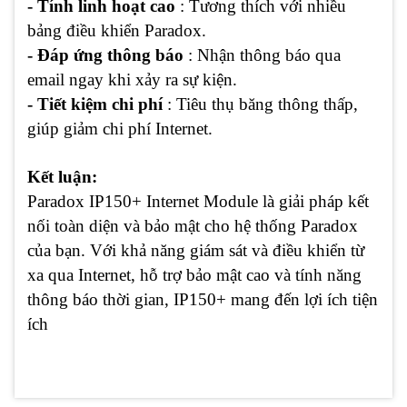
- Tính linh hoạt cao
: Tương thích với nhiều
bảng điều khiển Paradox.
- Đáp ứng thông báo
: Nhận thông báo qua
email ngay khi xảy ra sự kiện.
- Tiết kiệm chi phí
: Tiêu thụ băng thông thấp,
giúp giảm chi phí Internet.
Kết luận:
Paradox IP150+ Internet Module là giải pháp kết
nối toàn diện và bảo mật cho hệ thống Paradox
của bạn. Với khả năng giám sát và điều khiển từ
xa qua Internet, hỗ trợ bảo mật cao và tính năng
thông báo thời gian, IP150+ mang đến lợi ích tiện
ích