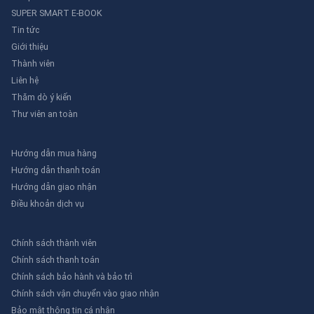
SUPER SMART E-BOOK
Tin tức
Giới thiệu
Thành viên
Liên hệ
Thăm dò ý kiến
Thư viên an toàn
Hướng dẫn mua hàng
Hướng dẫn thanh toán
Hướng dẫn giao nhận
Điều khoản dịch vụ
Chính sách thành viên
Chính sách thanh toán
Chính sách bảo hành và bảo trì
Chính sách vận chuyển vào giao nhận
Bảo mật thông tin cá nhân