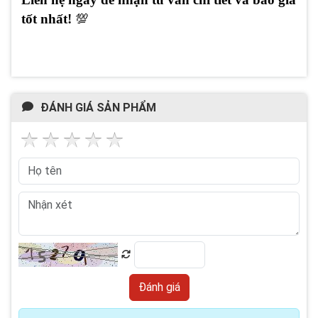
tốt nhất!
💯
ĐÁNH GIÁ SẢN PHẨM