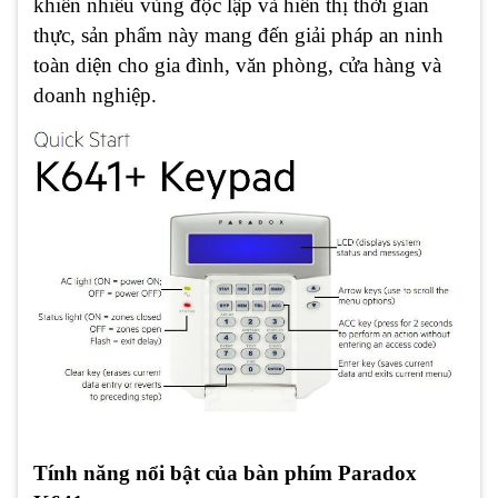
khiển nhiều vùng độc lập và hiển thị thời gian
thực, sản phẩm này mang đến giải pháp an ninh
toàn diện cho gia đình, văn phòng, cửa hàng và
doanh nghiệp.
Tính năng nổi bật của bàn phím Paradox