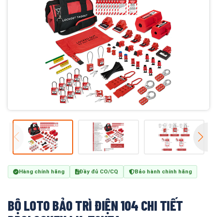
Hàng chính hãng
Đầy đủ CO/CQ
Bảo hành chính hãng
BỘ LOTO BẢO TRÌ ĐIỆN 104 CHI TIẾT