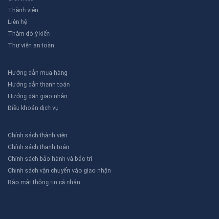
Thành viên
Liên hệ
Thăm dò ý kiến
Thư viên an toàn
Hướng dẫn mua hàng
Hướng dẫn thanh toán
Hướng dẫn giao nhận
Điều khoản dịch vụ
Chính sách thành viên
Chính sách thanh toán
Chính sách bảo hành và bảo trì
Chính sách vận chuyển vào giao nhận
Bảo mật thông tin cá nhân