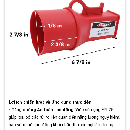
Lợi ích chiến lược và Ứng dụng thực tiễn
- Tăng cường An toàn Lao động
: Việc sử dụng EPL25
giúp loại bỏ các rủi ro liên quan đến năng lượng nguy hiểm,
bảo vệ người lao động khỏi chấn thương nghiêm trọng.