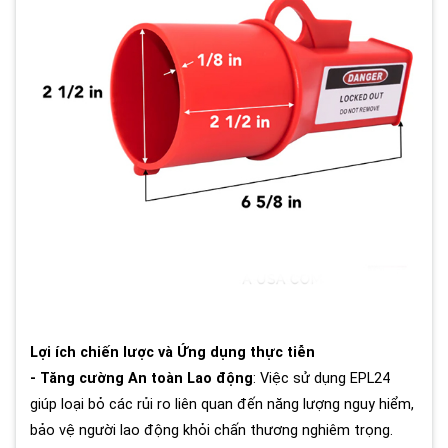
Lợi ích chiến lược và Ứng dụng thực tiễn
- Tăng cường An toàn Lao động
: Việc sử dụng EPL24
giúp loại bỏ các rủi ro liên quan đến năng lượng nguy hiểm,
bảo vệ người lao động khỏi chấn thương nghiêm trọng.