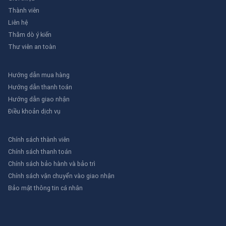
Thành viên
Liên hệ
Thăm dò ý kiến
Thư viên an toàn
Hướng dẫn mua hàng
Hướng dẫn thanh toán
Hướng dẫn giao nhận
Điều khoản dịch vụ
Chính sách thành viên
Chính sách thanh toán
Chính sách bảo hành và bảo trì
Chính sách vận chuyển vào giao nhận
Bảo mật thông tin cá nhân