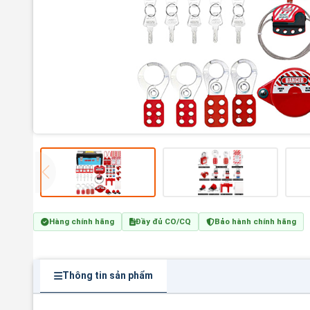
Hàng chính hãng
Đầy đủ CO/CQ
Bảo hành chính hãng
Thông tin sản phẩm