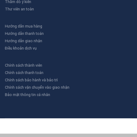
Thăm dò ý kiến
Thư viên an toàn
Hướng dẫn mua hàng
Hướng dẫn thanh toán
Hướng dẫn giao nhận
Điều khoản dịch vụ
Chính sách thành viên
Chính sách thanh toán
Chính sách bảo hành và bảo trì
Chính sách vận chuyển vào giao nhận
Bảo mật thông tin cá nhân