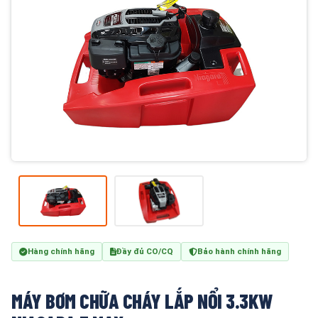
Hàng chính hãng
Đầy đủ CO/CQ
Bảo hành chính hãng
MÁY BƠM CHỮA CHÁY LẮP NỔI 3.3KW