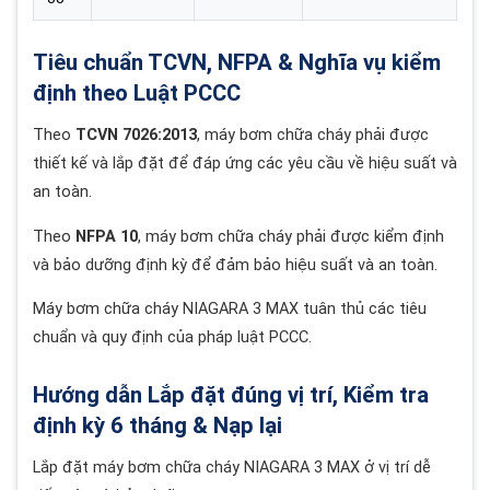
Tiêu chuẩn TCVN, NFPA & Nghĩa vụ kiểm
định theo Luật PCCC
Theo
TCVN 7026:2013
, máy bơm chữa cháy phải được
thiết kế và lắp đặt để đáp ứng các yêu cầu về hiệu suất và
an toàn.
Theo
NFPA 10
, máy bơm chữa cháy phải được kiểm định
và bảo dưỡng định kỳ để đảm bảo hiệu suất và an toàn.
Máy bơm chữa cháy NIAGARA 3 MAX tuân thủ các tiêu
chuẩn và quy định của pháp luật PCCC.
Hướng dẫn Lắp đặt đúng vị trí, Kiểm tra
định kỳ 6 tháng & Nạp lại
Lắp đặt máy bơm chữa cháy NIAGARA 3 MAX ở vị trí dễ