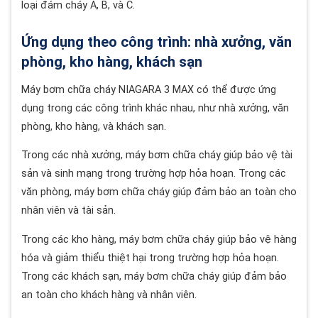
loại đám cháy A, B, và C.
Ứng dụng theo công trình: nhà xưởng, văn
phòng, kho hàng, khách sạn
Máy bơm chữa cháy NIAGARA 3 MAX có thể được ứng
dụng trong các công trình khác nhau, như nhà xưởng, văn
phòng, kho hàng, và khách sạn.
Trong các nhà xưởng, máy bơm chữa cháy giúp bảo vệ tài
sản và sinh mạng trong trường hợp hỏa hoạn. Trong các
văn phòng, máy bơm chữa cháy giúp đảm bảo an toàn cho
nhân viên và tài sản.
Trong các kho hàng, máy bơm chữa cháy giúp bảo vệ hàng
hóa và giảm thiểu thiệt hại trong trường hợp hỏa hoạn.
Trong các khách sạn, máy bơm chữa cháy giúp đảm bảo
an toàn cho khách hàng và nhân viên.