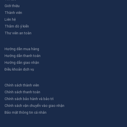
Giới thiệu
Thành viên
Liên hệ
Thăm dò ý kiến
Thư viên an toàn
Hướng dẫn mua hàng
Hướng dẫn thanh toán
Hướng dẫn giao nhận
Điều khoản dịch vụ
Chính sách thành viên
Chính sách thanh toán
Chính sách bảo hành và bảo trì
Chính sách vận chuyển vào giao nhận
Bảo mật thông tin cá nhân