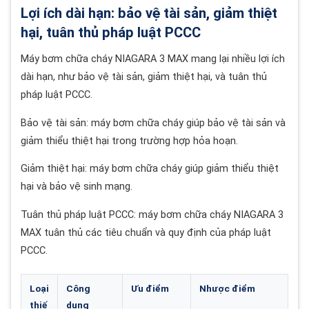
Lợi ích dài hạn: bảo vệ tài sản, giảm thiệt
hại, tuân thủ pháp luật PCCC
Máy bơm chữa cháy NIAGARA 3 MAX mang lại nhiều lợi ích
dài hạn, như bảo vệ tài sản, giảm thiệt hại, và tuân thủ
pháp luật PCCC.
Bảo vệ tài sản: máy bơm chữa cháy giúp bảo vệ tài sản và
giảm thiểu thiệt hại trong trường hợp hỏa hoạn.
Giảm thiệt hại: máy bơm chữa cháy giúp giảm thiểu thiệt
hại và bảo vệ sinh mạng.
Tuân thủ pháp luật PCCC: máy bơm chữa cháy NIAGARA 3
MAX tuân thủ các tiêu chuẩn và quy định của pháp luật
PCCC.
Loại
Công
Ưu điểm
Nhược điểm
thiế
dụng