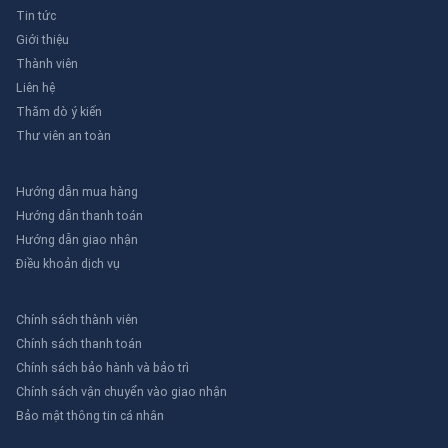
Tin tức
Giới thiệu
Thành viên
Liên hệ
Thăm dò ý kiến
Thư viên an toàn
Hướng dẫn mua hàng
Hướng dẫn thanh toán
Hướng dẫn giao nhận
Điều khoản dịch vụ
Chính sách thành viên
Chính sách thanh toán
Chính sách bảo hành và bảo trì
Chính sách vận chuyển vào giao nhận
Bảo mật thông tin cá nhân