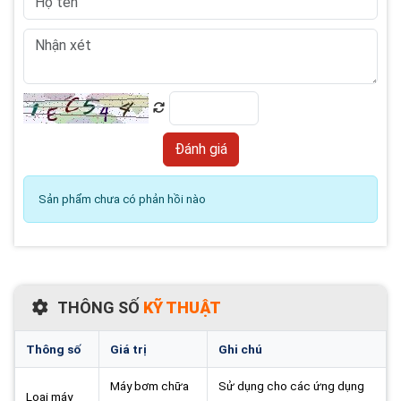
Sản phẩm chưa có phản hồi nào
THÔNG SỐ
KỸ THUẬT
Thông số
Giá trị
Ghi chú
Máy bơm chữa
Sử dụng cho các ứng dụng
Loại máy