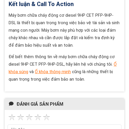
Kết luận & Call To Action
Máy bơm chữa cháy động cơ diesel 9HP CET PFP-9HP-
DSL là thiết bị quan trọng trong việc bảo vệ tài sản và sinh
mạng con người. Máy bơm này phù hợp với các loại đám
cháy khác nhau và cần được lắp đặt và kiểm tra định kỳ
để đảm bảo hiệu suất và an toàn.
Để biết thêm thông tin về máy bơm chữa cháy động cơ
diesel 9HP CET PFP-9HP-DSL, hãy liên hệ với chúng tôi.
Ổ
khóa súng
và
Ổ khóa thông minh
cũng là những thiết bị
quan trọng trong việc đảm bảo an toàn.
ĐÁNH GIÁ SẢN PHẨM