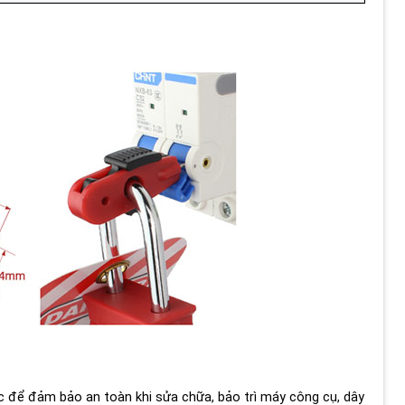
để đảm bảo an toàn khi sửa chữa, bảo trì máy công cụ, dây