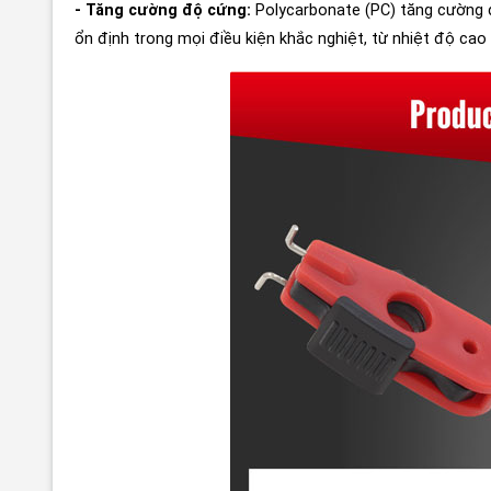
- Tăng cường độ cứng:
Polycarbonate (PC) tăng cường đ
ổn định trong mọi điều kiện khắc nghiệt, từ nhiệt độ ca