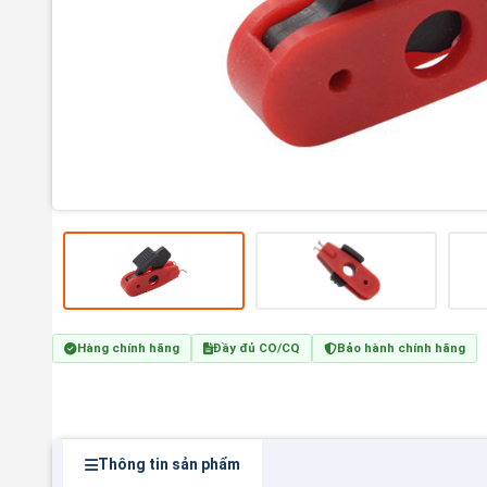
Hàng chính hãng
Đầy đủ CO/CQ
Bảo hành chính hãng
Thông tin sản phẩm