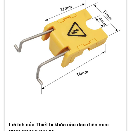
Lợi ích của Thiết bị khóa cầu dao điện mini