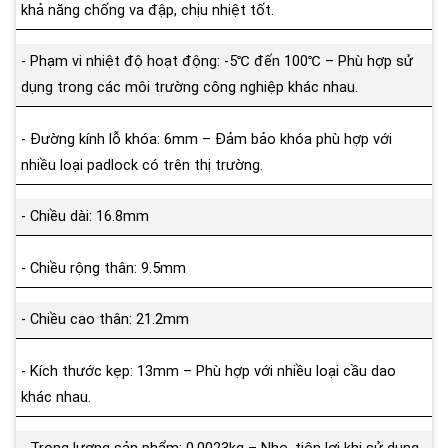
khả năng chống va đập, chịu nhiệt tốt.
- Phạm vi nhiệt độ hoạt động: -5℃ đến 100℃ – Phù hợp sử
dụng trong các môi trường công nghiệp khác nhau.
- Đường kính lỗ khóa: 6mm – Đảm bảo khóa phù hợp với
nhiều loại padlock có trên thị trường.
- Chiều dài: 16.8mm
- Chiều rộng thân: 9.5mm
- Chiều cao thân: 21.2mm
- Kích thước kẹp: 13mm – Phù hợp với nhiều loại cầu dao
khác nhau.