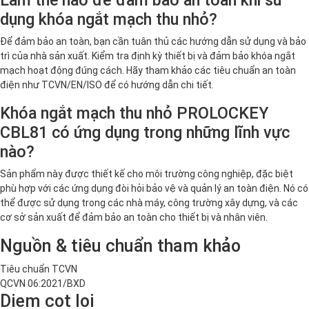
dụng khóa ngắt mạch thu nhỏ?
Để đảm bảo an toàn, bạn cần tuân thủ các hướng dẫn sử dụng và bảo
trì của nhà sản xuất. Kiểm tra định kỳ thiết bị và đảm bảo khóa ngắt
mạch hoạt động đúng cách. Hãy tham khảo các tiêu chuẩn an toàn
điện như TCVN/EN/ISO để có hướng dẫn chi tiết.
Khóa ngắt mạch thu nhỏ PROLOCKEY
CBL81 có ứng dụng trong những lĩnh vực
nào?
Sản phẩm này được thiết kế cho môi trường công nghiệp, đặc biệt
phù hợp với các ứng dụng đòi hỏi bảo vệ và quản lý an toàn điện. Nó có
thể được sử dụng trong các nhà máy, công trường xây dựng, và các
cơ sở sản xuất để đảm bảo an toàn cho thiết bị và nhân viên.
Nguồn & tiêu chuẩn tham khảo
Tiêu chuẩn TCVN
QCVN 06:2021/BXD
Diem cot loi