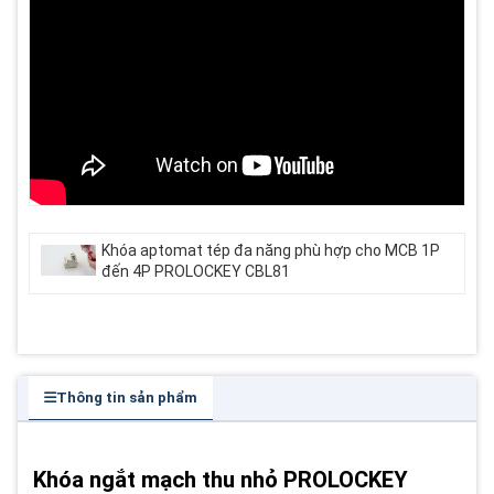
Khóa aptomat tép đa năng phù hợp cho MCB 1P
đến 4P PROLOCKEY CBL81
Thông tin sản phẩm
Khóa ngắt mạch thu nhỏ PROLOCKEY