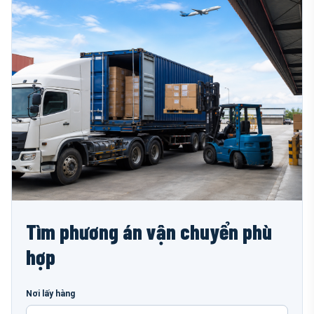
Tìm phương án vận chuyển phù
hợp
Nơi lấy hàng