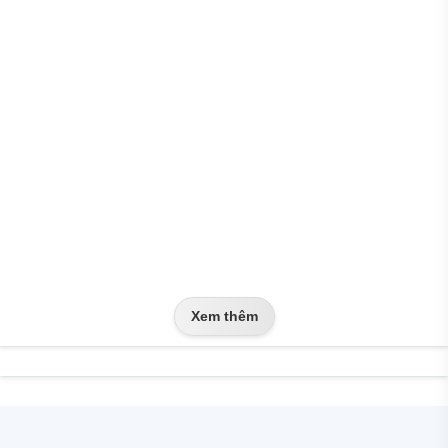
Xem thêm