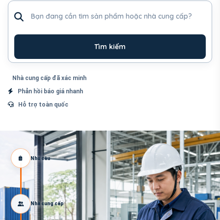
Tìm sản phẩm hoặc nhà cung cấp
Tìm kiếm
Nhà cung cấp đã xác minh
Phản hồi báo giá nhanh
Hỗ trợ toàn quốc
Nhu cầu
Nhà cung cấp