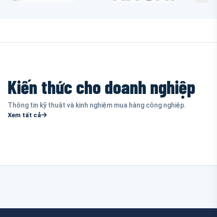
Kiến thức cho doanh nghiệp
Thông tin kỹ thuật và kinh nghiệm mua hàng công nghiệp.
Xem tất cả