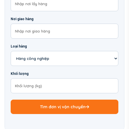
Nơi giao hàng
Loại hàng
Khối lượng
Tìm đơn vị vận chuyển