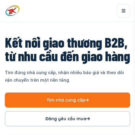
Kết nối giao thương B2B,
từ nhu cầu đến giao hàng
Tìm đúng nhà cung cấp, nhận nhiều báo giá và theo dõi
vận chuyển trên một nền tảng.
Tìm nhà cung cấp
Đăng yêu cầu mua