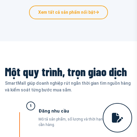
Xem tất cả sản phẩm nổi bật
Một quy trình, trọn giao dịch
SmartMall giúp doanh nghiệp rút ngắn thời gian tìm nguồn hàng
và kiểm soát từng bước mua sắm.
1
Đăng nhu cầu
Mô tả sản phẩm, số lượng và thời hạn
cần hàng.