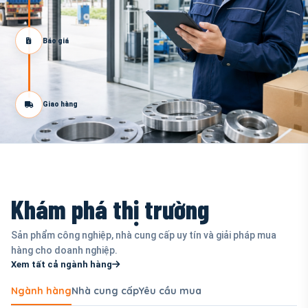
Báo giá
Giao hàng
Khám phá thị trường
Sản phẩm công nghiệp, nhà cung cấp uy tín và giải pháp mua
hàng cho doanh nghiệp.
Xem tất cả ngành hàng
Ngành hàng
Nhà cung cấp
Yêu cầu mua