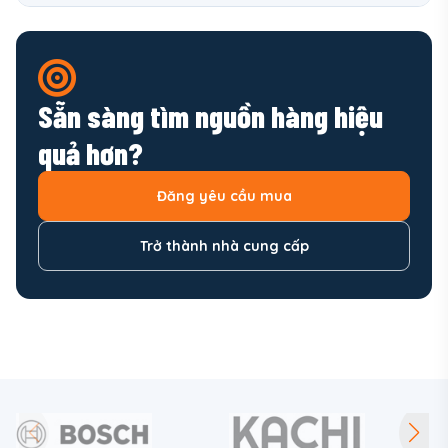
Sẵn sàng tìm nguồn hàng hiệu
quả hơn?
Đăng yêu cầu mua
Trở thành nhà cung cấp