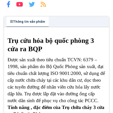
Thông tin sản phẩm
Trụ cứu hỏa bộ quốc phòng 3
cửa ra
BQP
Được sản xuất theo tiêu chuẩn TCVN: 6379 –
1998, sản phẩm do Bộ Quốc Phòng sản xuất, đạt
tiêu chuẩn chất lượng ISO 9001:2000, sử dụng để
cấp nước chữa cháy tại các khu dân cư, dọc theo
các tuyến đường để nhân viên cứu hỏa lấy nước
dập lửa. Trụ được lắp đặt vào đường ống cấp
nước dân sinh để phục vụ cho công tác PCCC.
Tính năng , đặc điểm của Trụ chữa cháy 3 cửa