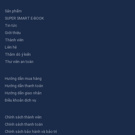
Sản phẩm
SUPER SMART E-BOOK
Tin tức
Giới thiệu
Thành viên
Liên hệ
Thăm dò ý kiến
Thư viên an toàn
Hướng dẫn mua hàng
Hướng dẫn thanh toán
Hướng dẫn giao nhận
Điều khoản dịch vụ
Chính sách thành viên
Chính sách thanh toán
Chính sách bảo hành và bảo trì