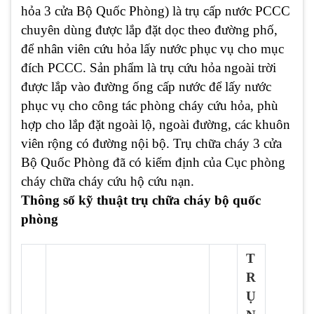
hỏa 3 cửa Bộ Quốc Phòng) là trụ cấp nước PCCC
chuyên dùng được lắp đặt dọc theo đường phố,
để nhân viên cứu hỏa lấy nước phục vụ cho mục
đích PCCC. Sản phẩm là trụ cứu hỏa ngoài trời
được lắp vào đường ống cấp nước để lấy nước
phục vụ cho công tác phòng cháy cứu hỏa, phù
hợp cho lắp đặt ngoài lộ, ngoài đường, các khuôn
viên rộng có đường nội bộ. Trụ chữa cháy 3 cửa
Bộ Quốc Phòng đã có kiểm định của Cục phòng
cháy chữa cháy cứu hộ cứu nạn.
Thông số kỹ thuật trụ chữa cháy bộ quốc
phòng
T
R
Ụ