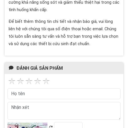
cường khả năng sống sót và giảm thiểu thiệt hại trong các
tình huống khẩn cấp.
Để biết thêm thông tin chi tiết và nhận báo giá, vui lòng
liên hệ với chúng tôi qua số điện thoại hoặc email. Chúng
tôi luôn sẵn sàng tư vấn và hỗ trợ bạn trong việc lựa chọn
và sử dụng các thiết bị cứu sinh đạt chuẩn.
ĐÁNH GIÁ SẢN PHẨM