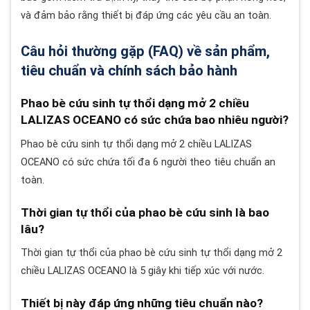
và đảm bảo rằng thiết bị đáp ứng các yêu cầu an toàn.
Câu hỏi thường gặp (FAQ) về sản phẩm,
tiêu chuẩn và chính sách bảo hành
Phao bè cứu sinh tự thổi dạng mở 2 chiều
LALIZAS OCEANO có sức chứa bao nhiêu người?
Phao bè cứu sinh tự thổi dạng mở 2 chiều LALIZAS
OCEANO có sức chứa tối đa 6 người theo tiêu chuẩn an
toàn.
Thời gian tự thổi của phao bè cứu sinh là bao
lâu?
Thời gian tự thổi của phao bè cứu sinh tự thổi dạng mở 2
chiều LALIZAS OCEANO là 5 giây khi tiếp xúc với nước.
Thiết bị này đáp ứng những tiêu chuẩn nào?