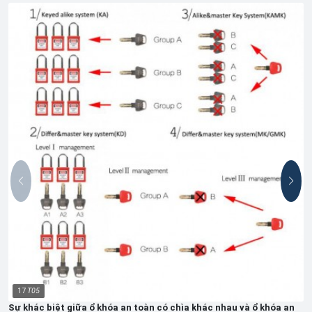
17
T05
Sự khác biệt giữa ổ khóa an toàn có chìa khác nhau và ổ khóa an