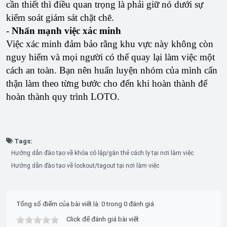
cần thiết thì điều quan trọng là phải giữ nó dưới sự
kiểm soát giám sát chặt chẽ.
-
Nhấn mạnh việc xác minh
Việc xác minh đảm bảo rằng khu vực này không còn
nguy hiểm và mọi người có thể quay lại làm việc một
cách an toàn. Bạn nên huấn luyện nhóm của mình cẩn
thận làm theo từng bước cho đến khi hoàn thành để
hoàn thành quy trình LOTO.
Tags:
Hướng dẫn đào tạo về khóa cô lập/gắn thẻ cách ly tại nơi làm việc
Hướng dẫn đào tạo về lockout/tagout tại nơi làm việc
Tổng số điểm của bài viết là: 0 trong 0 đánh giá
Click để đánh giá bài viết