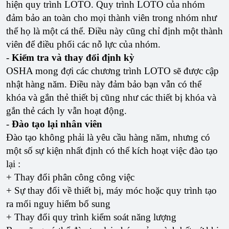
hiện quy trình LOTO. Quy trình LOTO của nhóm
đảm bảo an toàn cho mọi thành viên trong nhóm như
thể họ là một cá thể. Điều này cũng chỉ định một thành
viên để điều phối các nỗ lực của nhóm.
-
Kiểm tra và thay đổi định kỳ
OSHA mong đợi các chương trình LOTO sẽ được cập
nhật hàng năm. Điều này đảm bảo bạn vẫn có thể
khóa và gắn thẻ thiết bị cũng như các thiết bị khóa và
gắn thẻ cách ly vẫn hoạt động.
-
Đào tạo lại nhân viên
Đào tạo không phải là yêu cầu hàng năm, nhưng có
một số sự kiện nhất định có thể kích hoạt việc đào tạo
lại :
+ Thay đổi phân công công việc
+ Sự thay đổi về thiết bị, máy móc hoặc quy trình tạo
ra mối nguy hiểm bổ sung
+ Thay đổi quy trình kiểm soát năng lượng