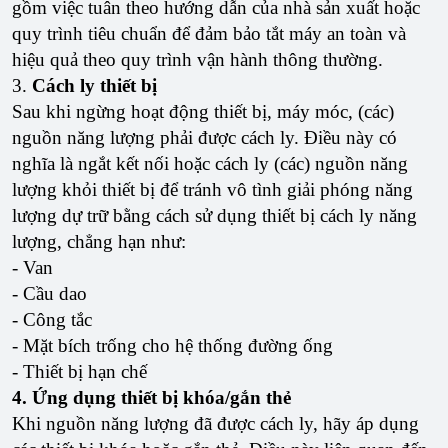
gồm việc tuân theo hướng dẫn của nhà sản xuất hoặc
quy trình tiêu chuẩn để đảm bảo tắt máy an toàn và
hiệu quả theo quy trình vận hành thông thường.
3.
Cách ly thiết bị
Sau khi ngừng hoạt động thiết bị, máy móc, (các)
nguồn năng lượng phải được cách ly. Điều này có
nghĩa là ngắt kết nối hoặc cách ly (các) nguồn năng
lượng khỏi thiết bị để tránh vô tình giải phóng năng
lượng dự trữ bằng cách sử dụng thiết bị cách ly năng
lượng, chẳng hạn như:
- Van
- Cầu dao
- Công tắc
- Mặt bích trống cho hệ thống đường ống
- Thiết bị hạn chế
4. Ứng dụng thiết bị khóa/gắn thẻ
Khi nguồn năng lượng đã được cách ly, hãy áp dụng