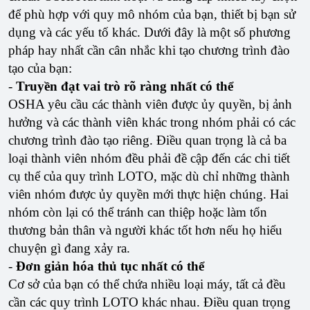
để phù hợp với quy mô nhóm của bạn, thiết bị bạn sử
dụng và các yếu tố khác. Dưới đây là một số phương
pháp hay nhất cần cân nhắc khi tạo chương trình đào
tạo của bạn:
-
Truyền đạt vai trò rõ ràng nhất có thể
OSHA yêu cầu các thành viên được ủy quyền, bị ảnh
hưởng và các thành viên khác trong nhóm phải có các
chương trình đào tạo riêng. Điều quan trọng là cả ba
loại thành viên nhóm đều phải đề cập đến các chi tiết
cụ thể của quy trình LOTO, mặc dù chỉ những thành
viên nhóm được ủy quyền mới thực hiện chúng. Hai
nhóm còn lại có thể tránh can thiệp hoặc làm tổn
thương bản thân và người khác tốt hơn nếu họ hiểu
chuyện gì đang xảy ra.
-
Đơn giản hóa thủ tục nhất có thể
Cơ sở của bạn có thể chứa nhiều loại máy, tất cả đều
cần các quy trình LOTO khác nhau. Điều quan trọng