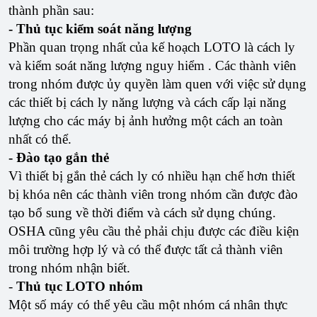
thành phần sau:
- Thủ tục kiểm soát năng lượng
Phần quan trọng nhất của kế hoạch LOTO là cách ly
và kiểm soát năng lượng nguy hiểm . Các thành viên
trong nhóm được ủy quyền làm quen với việc sử dụng
các thiết bị cách ly năng lượng và cách cấp lại năng
lượng cho các máy bị ảnh hưởng một cách an toàn
nhất có thể.
- Đào tạo gắn thẻ
Vì thiết bị gắn thẻ cách ly có nhiều hạn chế hơn thiết
bị khóa nên các thành viên trong nhóm cần được đào
tạo bổ sung về thời điểm và cách sử dụng chúng.
OSHA cũng yêu cầu thẻ phải chịu được các điều kiện
môi trường hợp lý và có thể được tất cả thành viên
trong nhóm nhận biết.
-
Thủ tục LOTO nhóm
Một số máy có thể yêu cầu một nhóm cá nhân thực