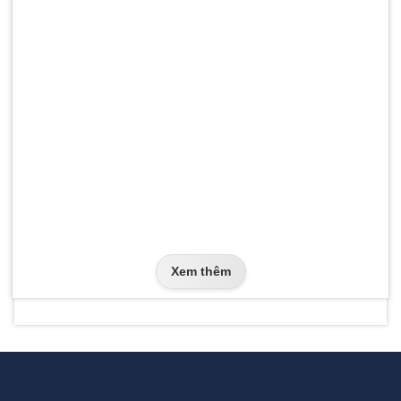
Xem thêm