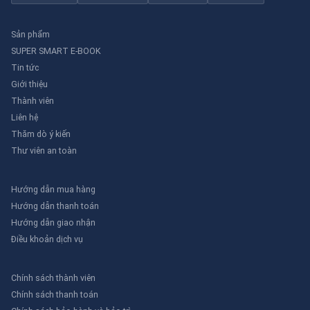
Sản phẩm
SUPER SMART E-BOOK
Tin tức
Giới thiệu
Thành viên
Liên hệ
Thăm dò ý kiến
Thư viên an toàn
Hướng dẫn mua hàng
Hướng dẫn thanh toán
Hướng dẫn giao nhận
Điều khoản dịch vụ
Chính sách thành viên
Chính sách thanh toán