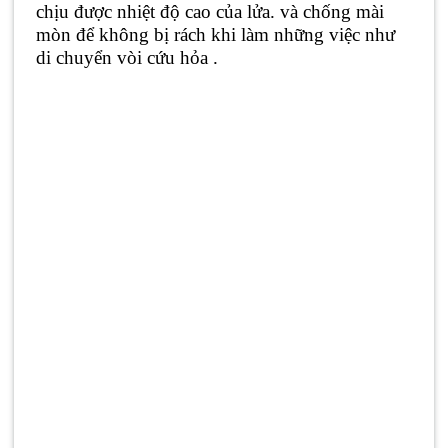
chịu được nhiệt độ cao của lửa. và chống mài
mòn để không bị rách khi làm những việc như
di chuyển vòi cứu hỏa .