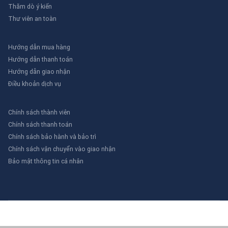
Thăm dò ý kiến
Thư viên an toàn
Hướng dẫn mua hàng
Hướng dẫn thanh toán
Hướng dẫn giao nhận
Điều khoản dịch vụ
Chính sách thành viên
Chính sách thanh toán
Chính sách bảo hành và bảo trì
Chính sách vận chuyển vào giao nhận
Bảo mật thông tin cá nhân